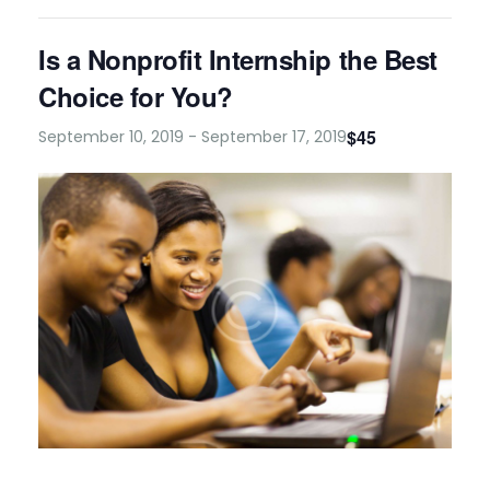
Is a Nonprofit Internship the Best
Choice for You?
$45
September 10, 2019
-
September 17, 2019