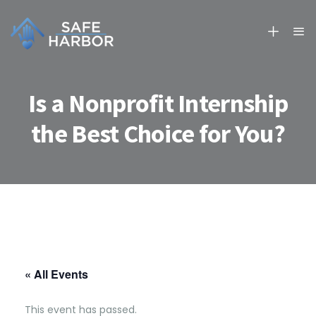
Is a Nonprofit Internship
the Best Choice for You?
« All Events
This event has passed.