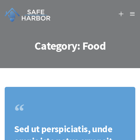
Category:
Food
“
Sed ut perspiciatis, unde