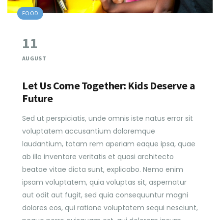
FOOD
11
AUGUST
Let Us Come Together: Kids Deserve a
Future
Sed ut perspiciatis, unde omnis iste natus error sit
voluptatem accusantium doloremque
laudantium, totam rem aperiam eaque ipsa, quae
ab illo inventore veritatis et quasi architecto
beatae vitae dicta sunt, explicabo. Nemo enim
ipsam voluptatem, quia voluptas sit, aspernatur
aut odit aut fugit, sed quia consequuntur magni
dolores eos, qui ratione voluptatem sequi nesciunt,