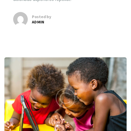
Posted by
ADMIN