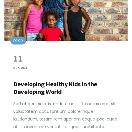
FOOD
11
AUGUST
Developing Healthy Kids in the
Developing World
Sed ut perspiciatis, unde omnis iste natus error sit
voluptatem accusantium doloremque
laudantium, totam rem aperiam eaque ipsa, quae
ab illo inventore veritatis et quasi architecto