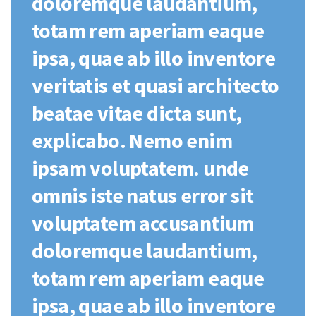
doloremque laudantium,
totam rem aperiam eaque
ipsa, quae ab illo inventore
veritatis et quasi architecto
beatae vitae dicta sunt,
explicabo. Nemo enim
ipsam voluptatem. unde
omnis iste natus error sit
voluptatem accusantium
doloremque laudantium,
totam rem aperiam eaque
ipsa, quae ab illo inventore