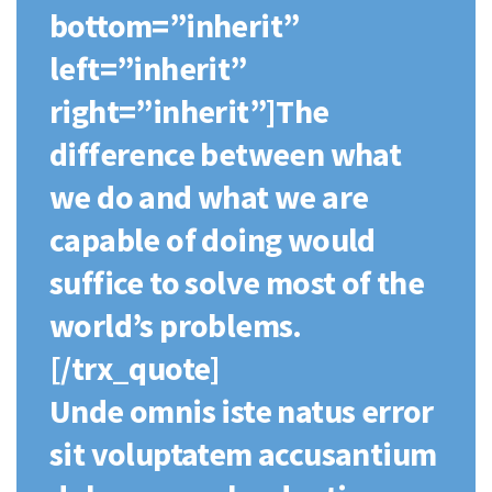
bottom=”inherit”
left=”inherit”
right=”inherit”]The
difference between what
we do and what we are
capable of doing would
suffice to solve most of the
world’s problems.
[/trx_quote]
Unde omnis iste natus error
sit voluptatem accusantium