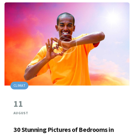
CLIMAT
11
AUGUST
30 Stunning Pictures of Bedrooms in