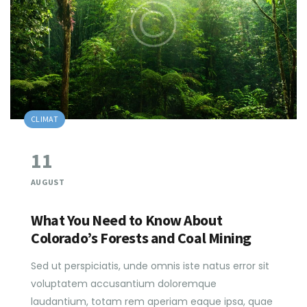
CLIMAT
11
AUGUST
What You Need to Know About
Colorado’s Forests and Coal Mining
Sed ut perspiciatis, unde omnis iste natus error sit
voluptatem accusantium doloremque
laudantium, totam rem aperiam eaque ipsa, quae