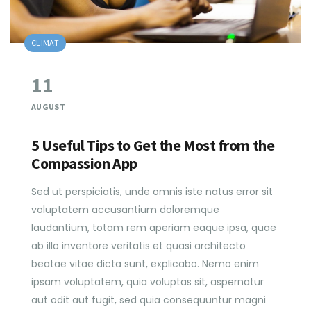
CLIMAT
11
AUGUST
5 Useful Tips to Get the Most from the
Compassion App
Sed ut perspiciatis, unde omnis iste natus error sit
voluptatem accusantium doloremque
laudantium, totam rem aperiam eaque ipsa, quae
ab illo inventore veritatis et quasi architecto
beatae vitae dicta sunt, explicabo. Nemo enim
ipsam voluptatem, quia voluptas sit, aspernatur
aut odit aut fugit, sed quia consequuntur magni